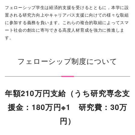
フェローシップ学⽣は経済的⽀援を受けるとともに，本学に設
置される研究⼒向上やキャリアパス⽀援に向けての様々な取組
に参加する義務を負います。これらの複合的取組によってスマ
ート社会の創出に寄与できる⾼度⼈材育成を強⼒に推進しま
す。
フェローシップ制度について
年額210万円支給（うち研究専念支
援金：180万円※1 研究費：30万
円）