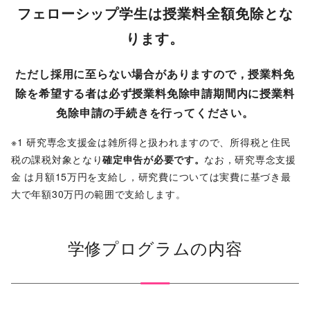
フェローシップ学生は授業料全額免除とな
ります。
ただし採用に至らない場合がありますので，授業料免
除を希望する者は必ず授業料免除申請期間内に授業料
免除申請の手続きを行ってください。
※1 研究専念支援金は雑所得と扱われますので、所得税と住民
税の課税対象となり
確定申告が必要です。
なお，研究専念支援
金 は月額15万円を支給し，研究費については実費に基づき最
大で年額30万円の範囲で支給します。
学修プログラムの内容