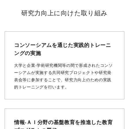
研究⼒向上に向けた取り組み
コンソーシアムを通じた実践的トレーニ
ングの実施
⼤学と企業‧学術研究機関等の間で形成されたコンソ
ーシアムが実施する共同研究プロジェクトや研究発
表会等に参加することで、研究⼒向上のための実践
的トレーニングを⾏います。
情報‧ＡＩ分野の基盤教育を推進した教育