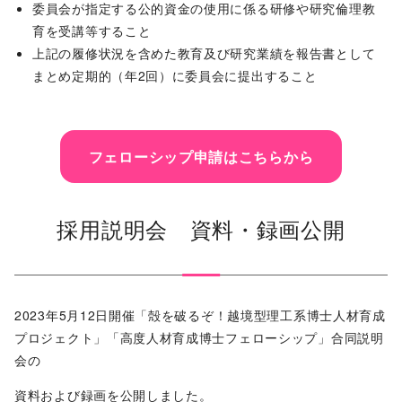
委員会が指定する公的資金の使用に係る研修や研究倫理教
育を受講等すること
上記の履修状況を含めた教育及び研究業績を報告書として
まとめ定期的（年2回）に委員会に提出すること
フェローシップ申請はこちらから
採用説明会 資料・録画公開
2023年5月12日開催「殻を破るぞ！越境型理工系博士人材育成
プロジェクト」「高度人材育成博士フェローシップ」合同説明
会の
資料および録画を公開しました。