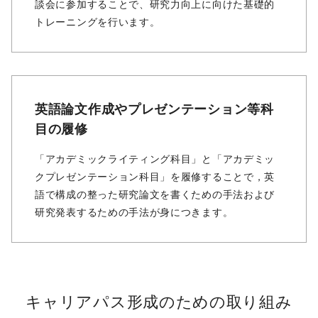
談会に参加することで、研究⼒向上に向けた基礎的
トレーニングを⾏います。
英語論⽂作成やプレゼンテーション等科
⽬の履修
「アカデミックライティング科⽬」と「アカデミッ
クプレゼンテーション科⽬」を履修することで，英
語で構成の整った研究論⽂を書くための⼿法および
研究発表するための⼿法が⾝につきます。
キャリアパス形成のための取り組み