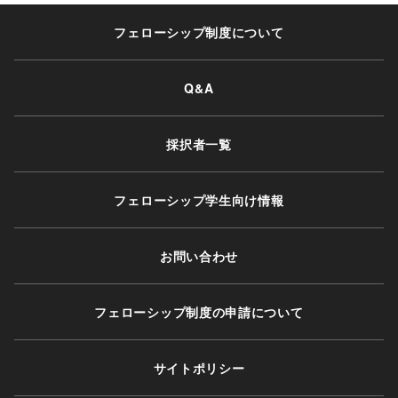
フェローシップ制度について
Q&A
採択者⼀覧
フェローシップ学生向け情報
お問い合わせ
フェローシップ制度の申請について
サイトポリシー