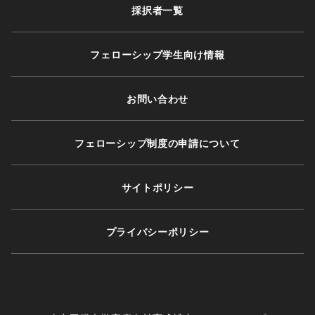
採択者⼀覧
フェローシップ学生向け情報
お問い合わせ
フェローシップ制度の申請について
サイトポリシー
プライバシーポリシー