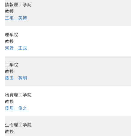
情報理工学院
教授
三宅 美博
理学院
教授
河野 正規
工学院
教授
藤田 英明
物質理工学院
教授
藤居 俊之
生命理工学院
教授